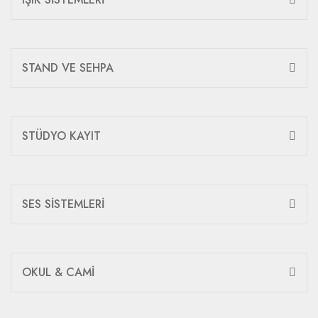
STAND VE SEHPA
STÜDYO KAYIT
SES SİSTEMLERİ
OKUL & CAMİ