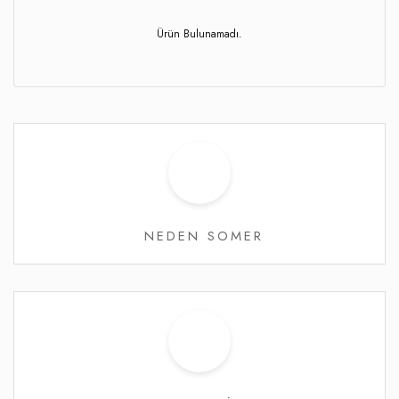
Ürün Bulunamadı.
NEDEN SOMER