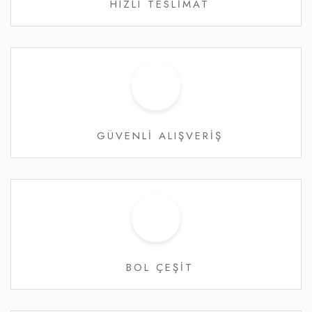
HIZLI TESLİMAT
GÜVENLİ ALIŞVERİŞ
BOL ÇEŞİT