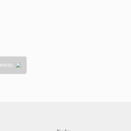
AYDOL