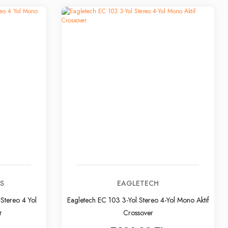
S
EAGLETECH
Stereo 4 Yol
Eagletech EC 103 3-Yol Stereo 4-Yol Mono Aktif
r
Crossover