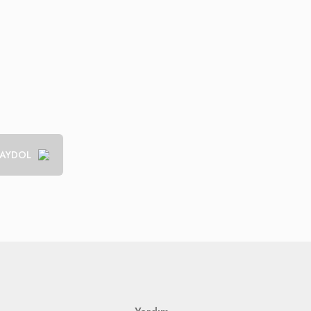
AYDOL