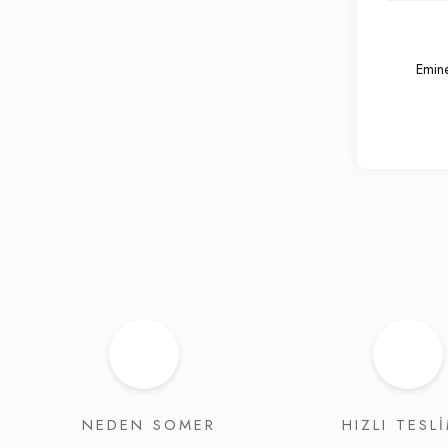
Emine
NEDEN SOMER
HIZLI TESL