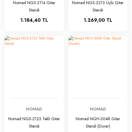
Nomad NGS-2114 Gitar
Nomad NGS-2213 Üçlü Gitar
Standı
Standı
1.184,40 TL
1.269,00 TL
NOMAD
NOMAD
Nomad NGS-2123 Tekli Gitar
Nomad NGH-304R Gitar
Standı
Standı (Duvar)