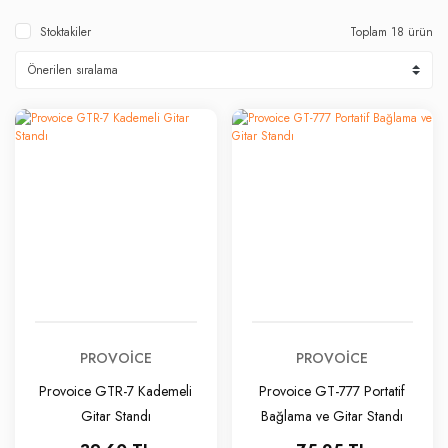
Stoktakiler
Toplam 18 ürün
PROVOICE
PROVOICE
Provoice GTR-7 Kademeli
Provoice GT-777 Portatif
Gitar Standı
Bağlama ve Gitar Standı