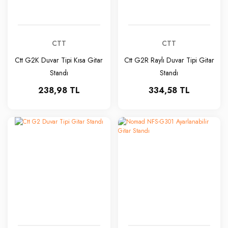
CTT
CTT
Ctt G2K Duvar Tipi Kısa Gitar
Ctt G2R Raylı Duvar Tipi Gitar
Standı
Standı
238,98 TL
334,58 TL