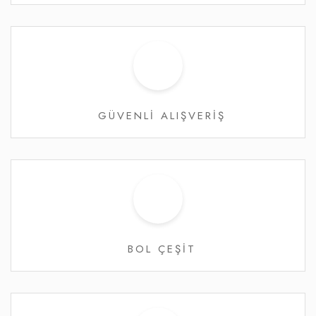
GÜVENLİ ALIŞVERİŞ
BOL ÇEŞİT