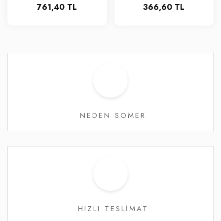
761,40 TL
366,60 TL
NEDEN SOMER
HIZLI TESLİMAT