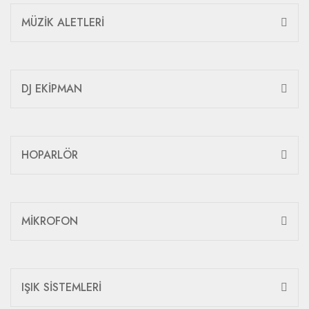
MÜZİK ALETLERİ
DJ EKİPMAN
HOPARLÖR
MİKROFON
IŞIK SİSTEMLERİ