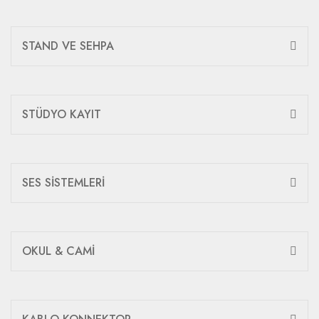
STAND VE SEHPA
STÜDYO KAYIT
SES SİSTEMLERİ
OKUL & CAMİ