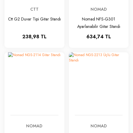
CTT
NOMAD
Ctt G2 Duvar Tipi Gitar Standı
Nomad NFS-G301
Ayarlanabilir Gitar Standı
238,98 TL
634,74 TL
NOMAD
NOMAD