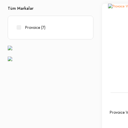
Tüm Markalar
Provoice (7)
Provoice 