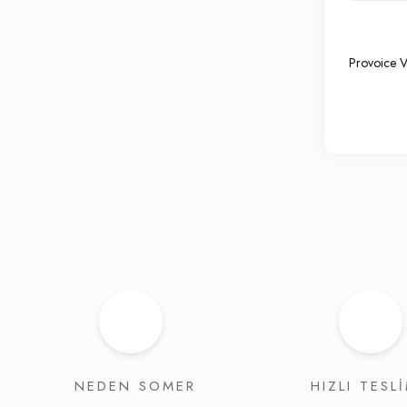
Provoice 
NEDEN SOMER
HIZLI TESL