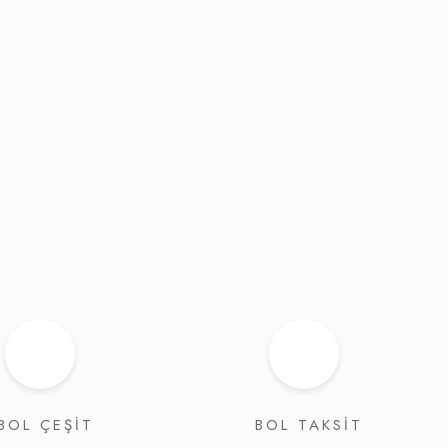
BOL ÇEŞİT
BOL TAKSİT