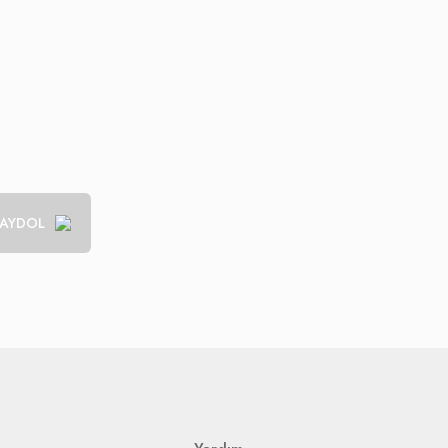
AYDOL