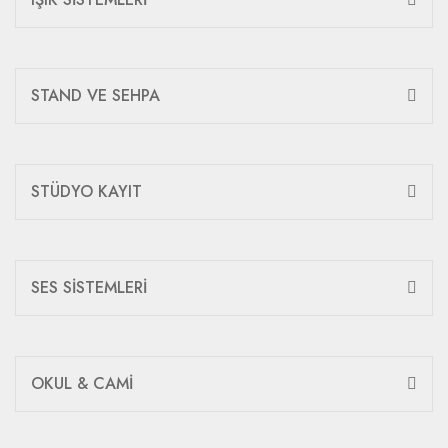
STAND VE SEHPA
STÜDYO KAYIT
SES SİSTEMLERİ
OKUL & CAMİ