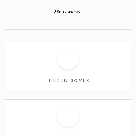
Ürün Bulunamadı.
NEDEN SOMER