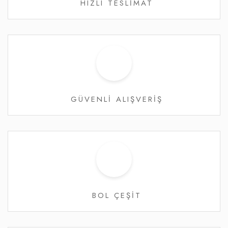
HIZLI TESLİMAT
GÜVENLİ ALIŞVERİŞ
BOL ÇEŞİT