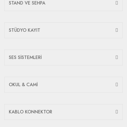
STAND VE SEHPA
STÜDYO KAYIT
SES SİSTEMLERİ
OKUL & CAMİ
KABLO KONNEKTOR