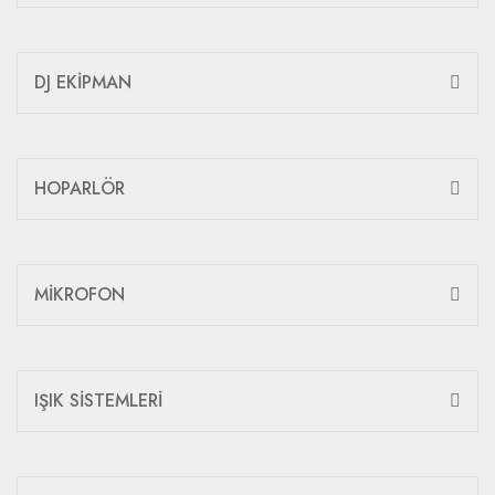
DJ EKİPMAN
HOPARLÖR
MİKROFON
IŞIK SİSTEMLERİ