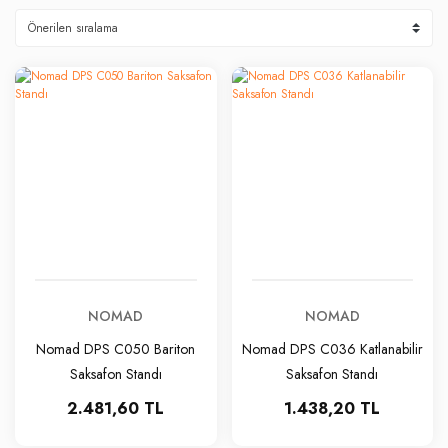
NOMAD
NOMAD
Nomad DPS C050 Bariton
Nomad DPS C036 Katlanabilir
Saksafon Standı
Saksafon Standı
2.481,60 TL
1.438,20 TL