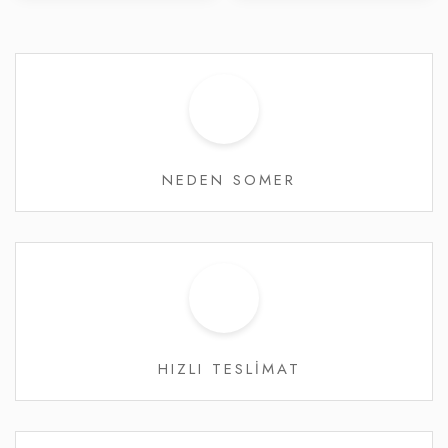
NEDEN SOMER
HIZLI TESLİMAT