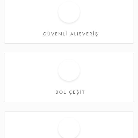
GÜVENLİ ALIŞVERİŞ
BOL ÇEŞİT