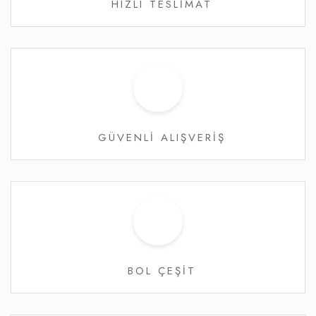
HIZLI TESLİMAT
GÜVENLİ ALIŞVERİŞ
BOL ÇEŞİT