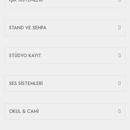
STAND VE SEHPA
STÜDYO KAYIT
SES SİSTEMLERİ
OKUL & CAMİ