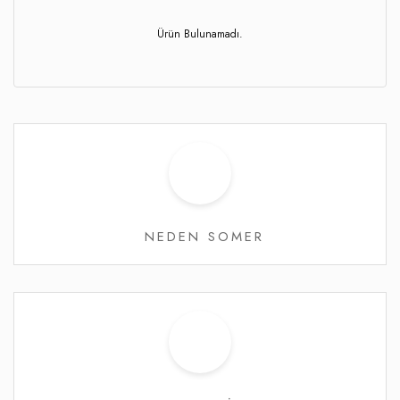
Ürün Bulunamadı.
NEDEN SOMER