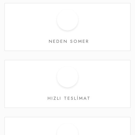
NEDEN SOMER
HIZLI TESLİMAT