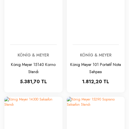
KÖNIG & MEYER
KÖNIG & MEYER
König Meyer 15140 Korno
König Meyer 101 Portatif Nota
Standı
Sehpası
5.381,70 TL
1.812,20 TL