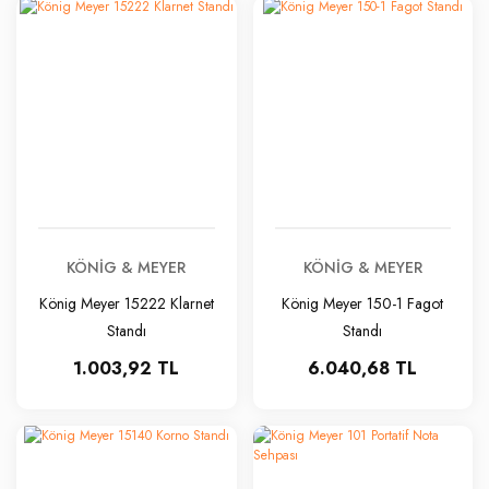
KÖNIG & MEYER
KÖNIG & MEYER
König Meyer 15222 Klarnet
König Meyer 150-1 Fagot
Standı
Standı
1.003,92 TL
6.040,68 TL