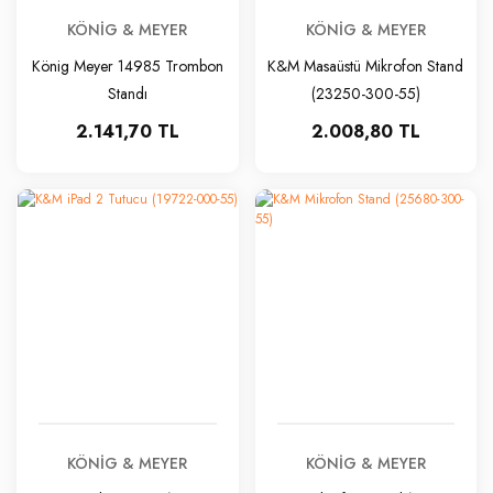
KÖNIG & MEYER
KÖNIG & MEYER
König Meyer 14985 Trombon
K&M Masaüstü Mikrofon Stand
Standı
(23250-300-55)
2.141,70 TL
2.008,80 TL
KÖNIG & MEYER
KÖNIG & MEYER