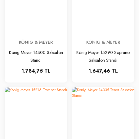
KÖNIG & MEYER
KÖNIG & MEYER
König Meyer 14300 Saksafon
König Meyer 15290 Soprano
Standı
Saksafon Standı
1.784,75 TL
1.647,46 TL