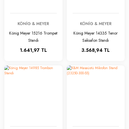
KÖNIG & MEYER
KÖNIG & MEYER
König Meyer 15216 Trompet
König Meyer 14335 Tenor
Standı
Saksafon Standı
1.641,97 TL
3.568,94 TL