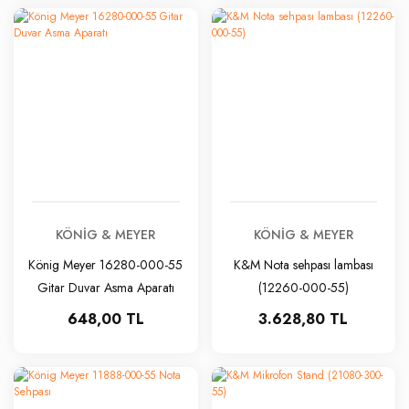
KÖNIG & MEYER
KÖNIG & MEYER
König Meyer 16280-000-55
K&M Nota sehpası lambası
Gitar Duvar Asma Aparatı
(12260-000-55)
648,00 TL
3.628,80 TL