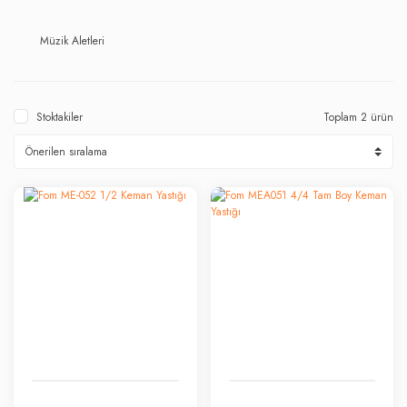
Müzik Aletleri
Stoktakiler
Toplam 2 ürün