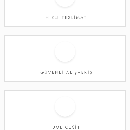
HIZLI TESLİMAT
GÜVENLİ ALIŞVERİŞ
BOL ÇEŞİT