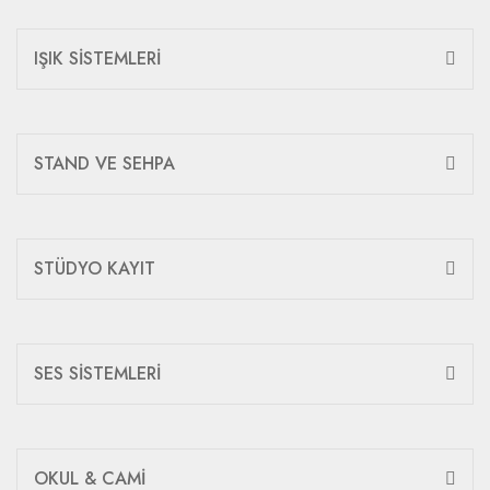
IŞIK SİSTEMLERİ
STAND VE SEHPA
STÜDYO KAYIT
SES SİSTEMLERİ
OKUL & CAMİ