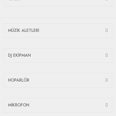
MÜZİK ALETLERİ
DJ EKİPMAN
HOPARLÖR
MİKROFON