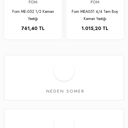
FOM
FOM
Fom ME-052 1/2 Keman
Fom MEA051 4/4 Tam Boy
Yastığı
Keman Yastığı
761,40 TL
1.015,20 TL
NEDEN SOMER