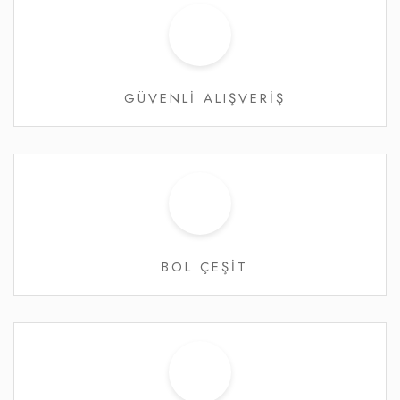
GÜVENLİ ALIŞVERİŞ
BOL ÇEŞİT