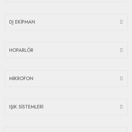
DJ EKİPMAN
HOPARLÖR
MİKROFON
IŞIK SİSTEMLERİ