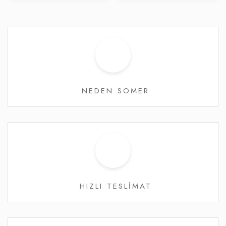
NEDEN SOMER
HIZLI TESLİMAT