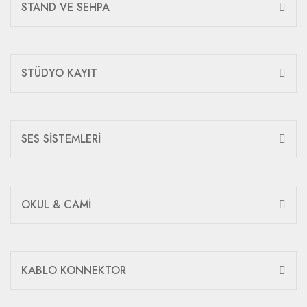
STAND VE SEHPA
STÜDYO KAYIT
SES SİSTEMLERİ
OKUL & CAMİ
KABLO KONNEKTOR