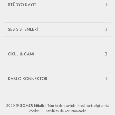
STÜDYO KAYIT
SES SİSTEMLERİ
OKUL & CAMİ
KABLO KONNEKTOR
2020 ®
SOMER Müzik
| Tüm hakları saklıdır. Kredi kartı bilgileriniz
256bit SSL sertifikası ile korunmaktadır.