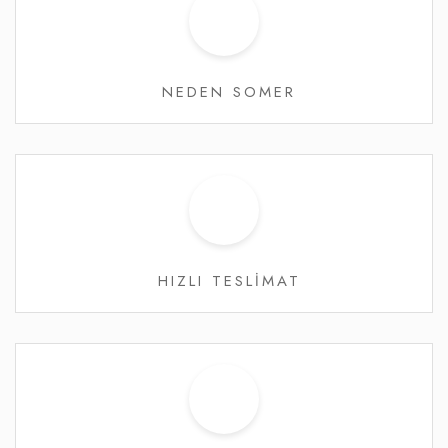
NEDEN SOMER
HIZLI TESLİMAT