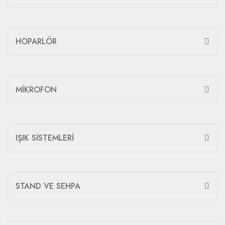
HOPARLÖR
MİKROFON
IŞIK SİSTEMLERİ
STAND VE SEHPA