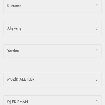
Kurumsal
Alışveriş
Yardım
MÜZİK ALETLERİ
DJ EKİPMAN