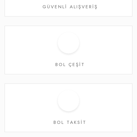
GÜVENLİ ALIŞVERİŞ
BOL ÇEŞİT
BOL TAKSİT