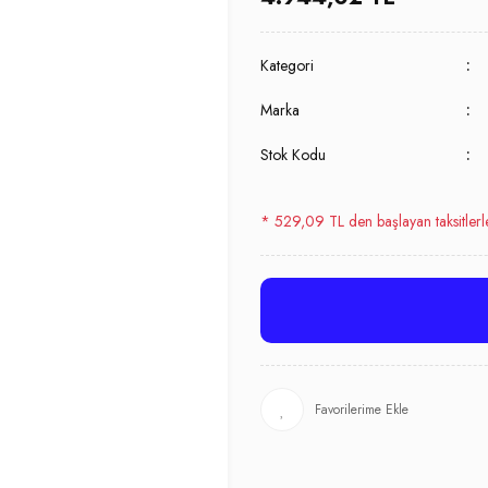
Kategori
Marka
Stok Kodu
* 529,09 TL den başlayan taksitlerl