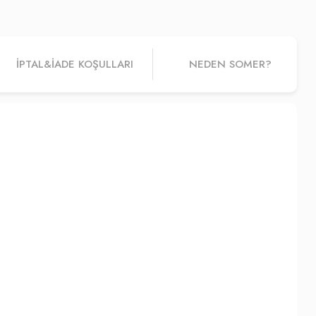
İPTAL&IADE KOŞULLARI
NEDEN SOMER?