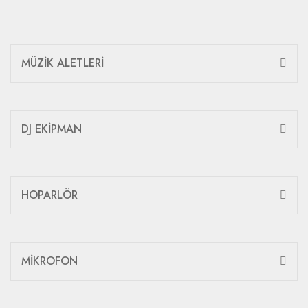
MÜZİK ALETLERİ
DJ EKİPMAN
HOPARLÖR
MİKROFON