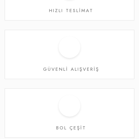
HIZLI TESLİMAT
GÜVENLİ ALIŞVERİŞ
BOL ÇEŞİT