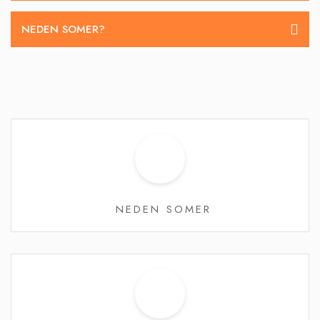
NEDEN SOMER?
NEDEN SOMER