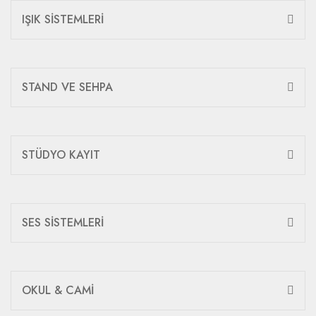
IŞIK SİSTEMLERİ
STAND VE SEHPA
STÜDYO KAYIT
SES SİSTEMLERİ
OKUL & CAMİ