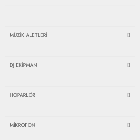
MÜZİK ALETLERİ
DJ EKİPMAN
HOPARLÖR
MİKROFON