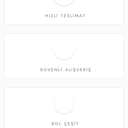
HIZLI TESLİMAT
GÜVENLİ ALIŞVERİŞ
BOL ÇEŞİT