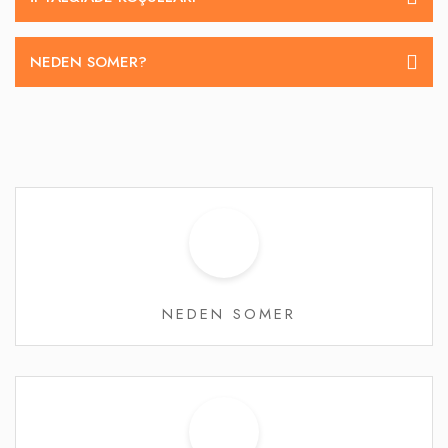
NEDEN SOMER?
NEDEN SOMER