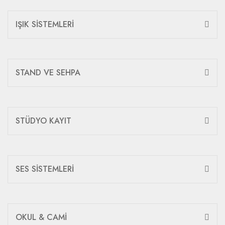
IŞIK SİSTEMLERİ
STAND VE SEHPA
STÜDYO KAYIT
SES SİSTEMLERİ
OKUL & CAMİ