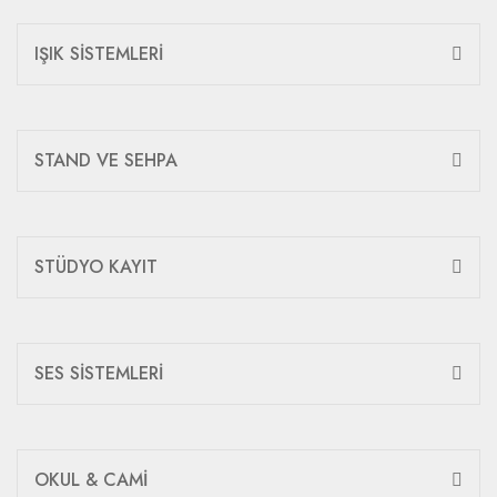
IŞIK SİSTEMLERİ
STAND VE SEHPA
STÜDYO KAYIT
SES SİSTEMLERİ
OKUL & CAMİ