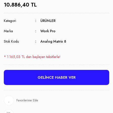
10.886,40 TL
Kategori
ÜRÜNLER
Marka
Work Pro
Stok Kodu
Analog Matrix 8
* 1.165,03 TL den başlayan taksitlerle!
GELİNCE HABER VER