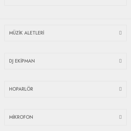
MÜZİK ALETLERİ
DJ EKİPMAN
HOPARLÖR
MİKROFON