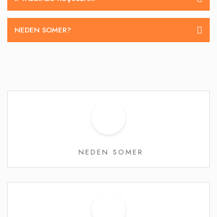
NEDEN SOMER?
NEDEN SOMER