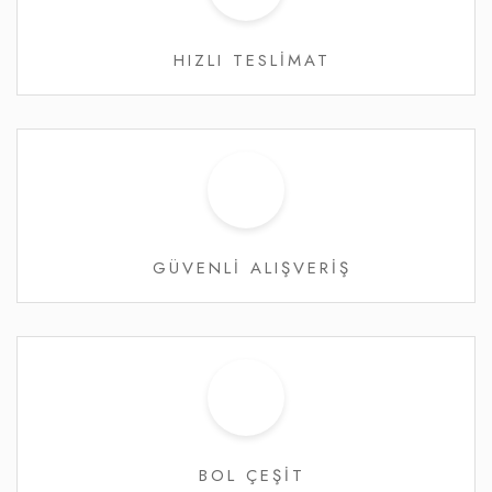
HIZLI TESLİMAT
GÜVENLİ ALIŞVERİŞ
BOL ÇEŞİT