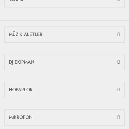
MÜZİK ALETLERİ
DJ EKİPMAN
HOPARLÖR
MİKROFON