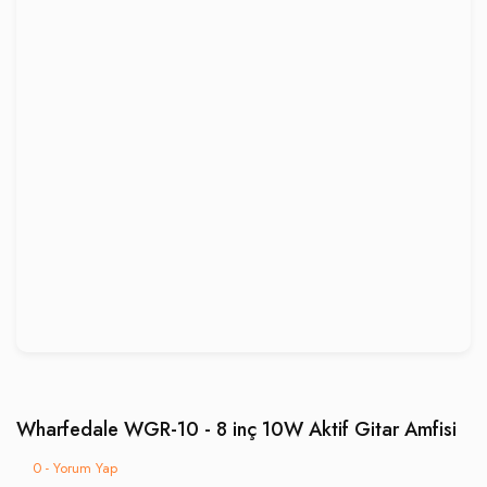
Wharfedale WGR-10 - 8 inç 10W Aktif Gitar Amfisi
0 - Yorum Yap