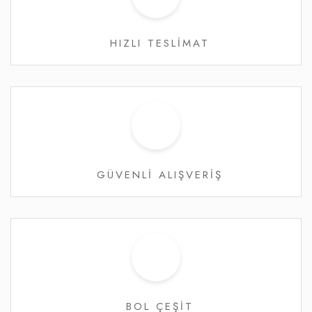
HIZLI TESLİMAT
GÜVENLİ ALIŞVERİŞ
BOL ÇEŞİT