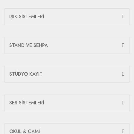
IŞIK SİSTEMLERİ
STAND VE SEHPA
STÜDYO KAYIT
SES SİSTEMLERİ
OKUL & CAMİ