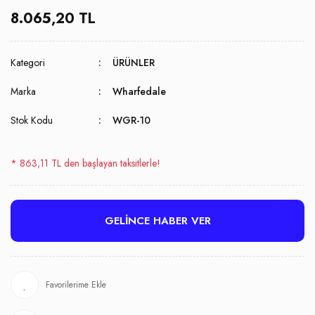
8.065,20 TL
Kategori
ÜRÜNLER
Marka
Wharfedale
Stok Kodu
WGR-10
* 863,11 TL den başlayan taksitlerle!
GELİNCE HABER VER