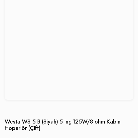
Westa WS-5 B (Siyah) 5 inç 125W/8 ohm Kabin
Hoparlör (Çift)