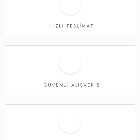
HIZLI TESLİMAT
GÜVENLİ ALIŞVERİŞ