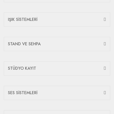
IŞIK SİSTEMLERİ
STAND VE SEHPA
STÜDYO KAYIT
SES SİSTEMLERİ