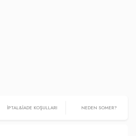
İPTAL&IADE KOŞULLARI
NEDEN SOMER?