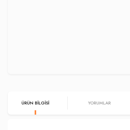
ÜRÜN BILGISI
YORUMLAR