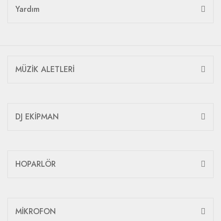
Yardım
MÜZİK ALETLERİ
DJ EKİPMAN
HOPARLÖR
MİKROFON