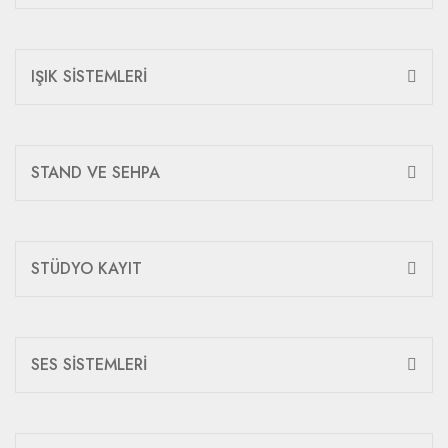
IŞIK SİSTEMLERİ
STAND VE SEHPA
STÜDYO KAYIT
SES SİSTEMLERİ