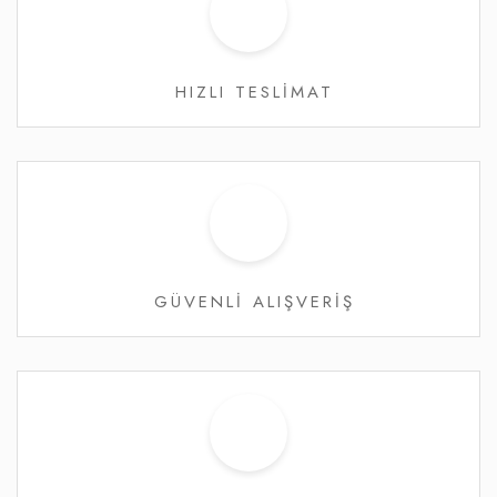
HIZLI TESLİMAT
GÜVENLİ ALIŞVERİŞ