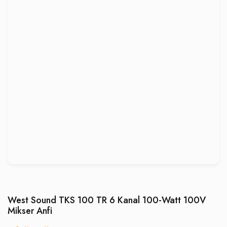
West Sound TKS 100 TR 6 Kanal 100-Watt 100V
Mikser Anfi