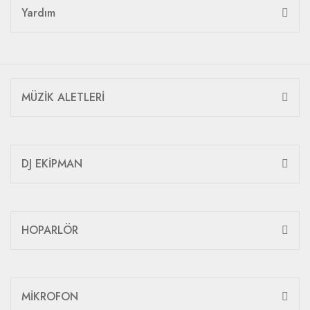
Yardım
MÜZİK ALETLERİ
DJ EKİPMAN
HOPARLÖR
MİKROFON