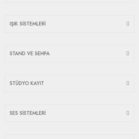
IŞIK SİSTEMLERİ
STAND VE SEHPA
STÜDYO KAYIT
SES SİSTEMLERİ