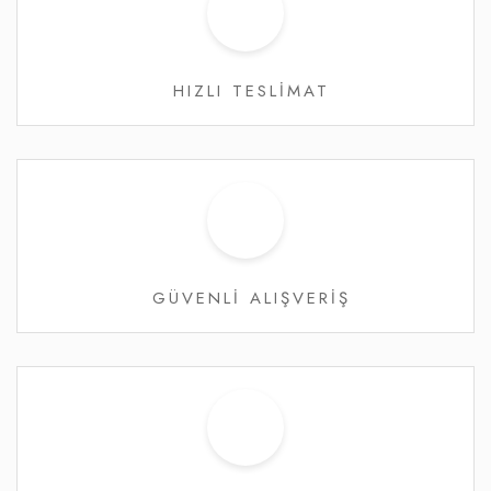
HIZLI TESLİMAT
GÜVENLİ ALIŞVERİŞ