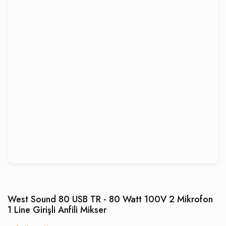
West Sound 80 USB TR - 80 Watt 100V 2 Mikrofon
1 Line Girişli Anfili Mikser