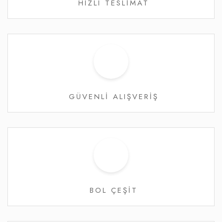
HIZLI TESLİMAT
GÜVENLİ ALIŞVERİŞ
BOL ÇEŞİT