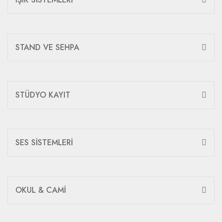
STAND VE SEHPA
STÜDYO KAYIT
SES SİSTEMLERİ
OKUL & CAMİ