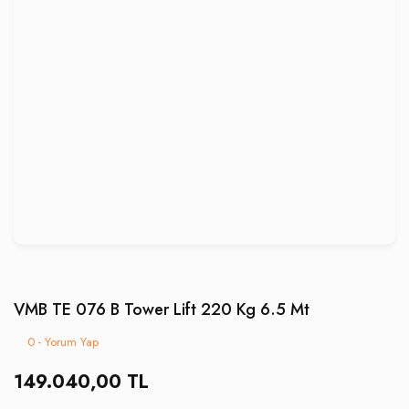
VMB TE 076 B Tower Lift 220 Kg 6.5 Mt
0 - Yorum Yap
149.040,00 TL