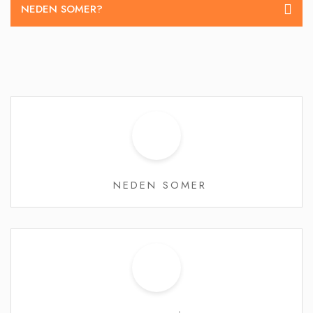
NEDEN SOMER?
NEDEN SOMER