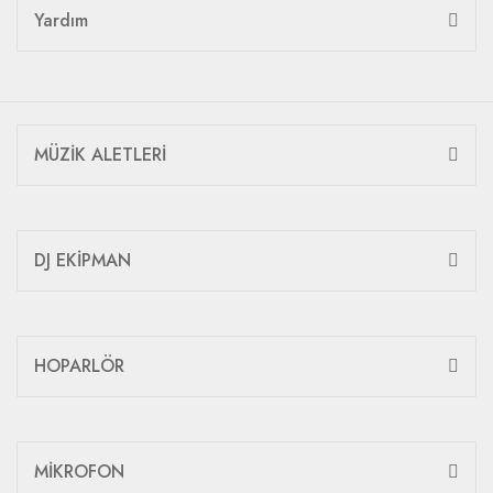
Yardım
MÜZİK ALETLERİ
DJ EKİPMAN
HOPARLÖR
MİKROFON