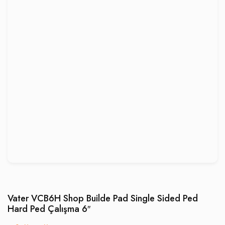
Vater VCB6H Shop Builde Pad Single Sided Ped
Hard Ped Çalışma 6′′