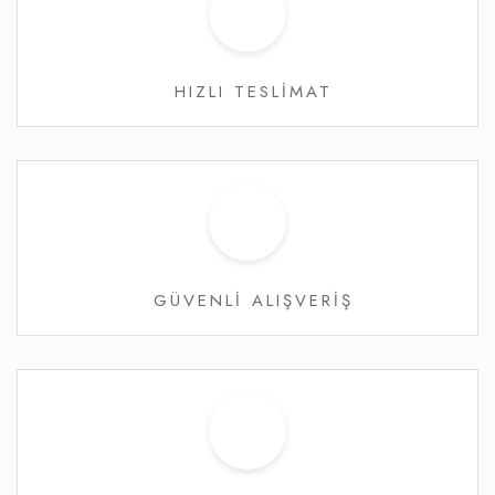
HIZLI TESLİMAT
GÜVENLİ ALIŞVERİŞ