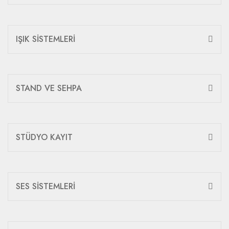
IŞIK SİSTEMLERİ
STAND VE SEHPA
STÜDYO KAYIT
SES SİSTEMLERİ