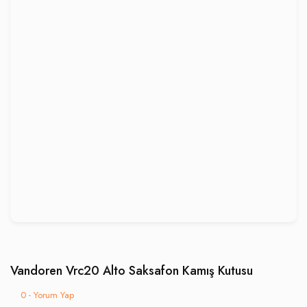
Vandoren Vrc20 Alto Saksafon Kamış Kutusu
0 - Yorum Yap