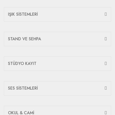
IŞIK SİSTEMLERİ
STAND VE SEHPA
STÜDYO KAYIT
SES SİSTEMLERİ
OKUL & CAMİ