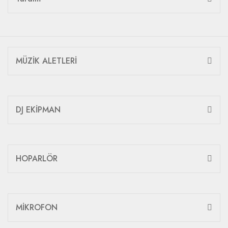
MÜZİK ALETLERİ
DJ EKİPMAN
HOPARLÖR
MİKROFON