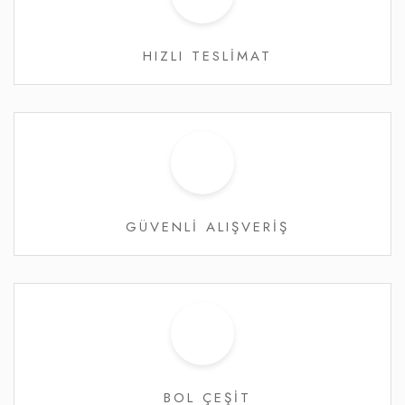
HIZLI TESLİMAT
GÜVENLİ ALIŞVERİŞ
BOL ÇEŞİT