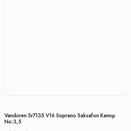
Vandoren Sr7135 V16 Soprano Saksafon Kamışı
No:3,5