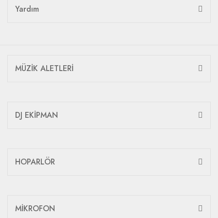
Yardım
MÜZİK ALETLERİ
DJ EKİPMAN
HOPARLÖR
MİKROFON