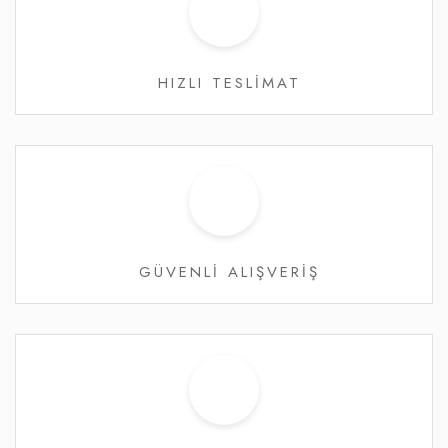
HIZLI TESLİMAT
GÜVENLİ ALIŞVERİŞ