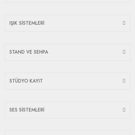
IŞIK SİSTEMLERİ
STAND VE SEHPA
STÜDYO KAYIT
SES SİSTEMLERİ