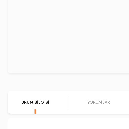
ÜRÜN BILGISI
YORUMLAR