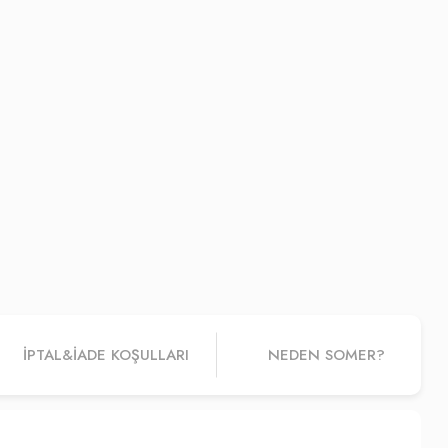
İPTAL&IADE KOŞULLARI
NEDEN SOMER?