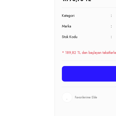
Kategori
Marka
Stok Kodu
* 189,82 TL den başlayan taksitlerle