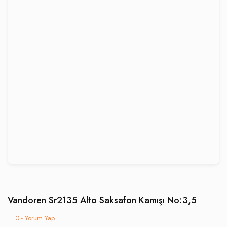
Vandoren Sr2135 Alto Saksafon Kamışı No:3,5
0 - Yorum Yap