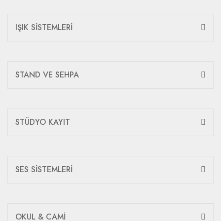
IŞIK SİSTEMLERİ
STAND VE SEHPA
STÜDYO KAYIT
SES SİSTEMLERİ
OKUL & CAMİ