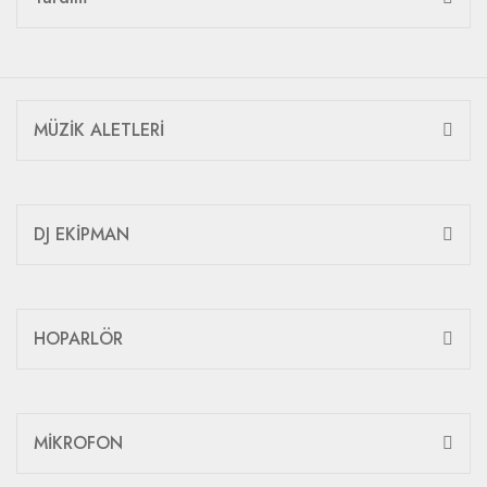
MÜZİK ALETLERİ
DJ EKİPMAN
HOPARLÖR
MİKROFON