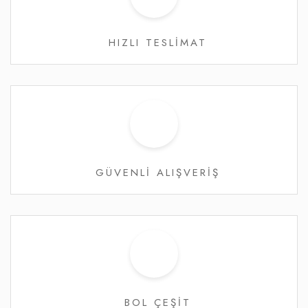
HIZLI TESLİMAT
GÜVENLİ ALIŞVERİŞ
BOL ÇEŞİT