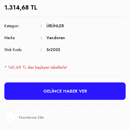
1.314,68 TL
Kategori
ÜRÜNLER
Marka
Vandoren
Stok Kodu
Sr2035
* 140,69 TL den başlayan taksitlerle!
GELİNCE HABER VER