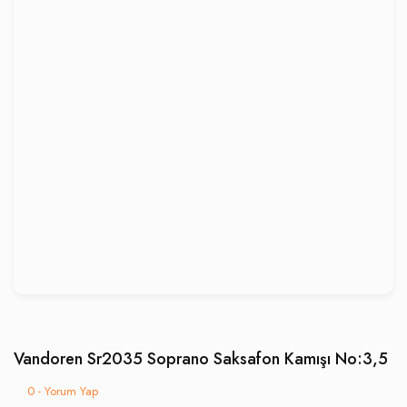
Vandoren Sr2035 Soprano Saksafon Kamışı No:3,5
0 - Yorum Yap