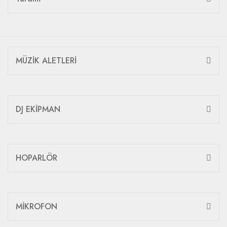
MÜZİK ALETLERİ
DJ EKİPMAN
HOPARLÖR
MİKROFON