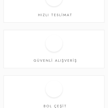
HIZLI TESLİMAT
GÜVENLİ ALIŞVERİŞ
BOL ÇEŞİT