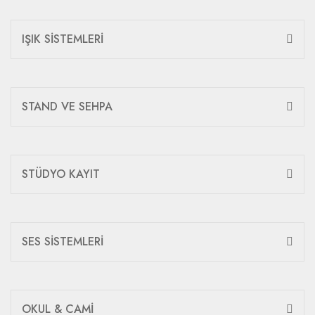
IŞIK SİSTEMLERİ
STAND VE SEHPA
STÜDYO KAYIT
SES SİSTEMLERİ
OKUL & CAMİ