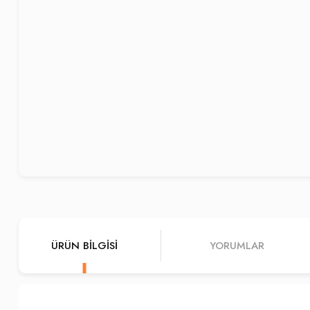
ÜRÜN BILGISI
YORUMLAR