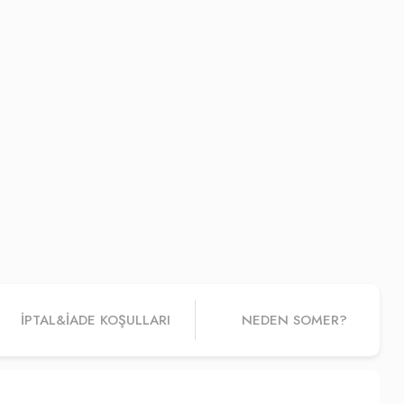
İPTAL&IADE KOŞULLARI
NEDEN SOMER?