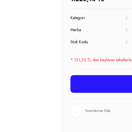
Kategori
Marka
Stok Kodu
* 131,22 TL den başlayan taksitlerle