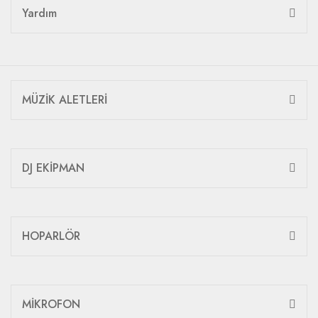
Yardım
MÜZİK ALETLERİ
DJ EKİPMAN
HOPARLÖR
MİKROFON