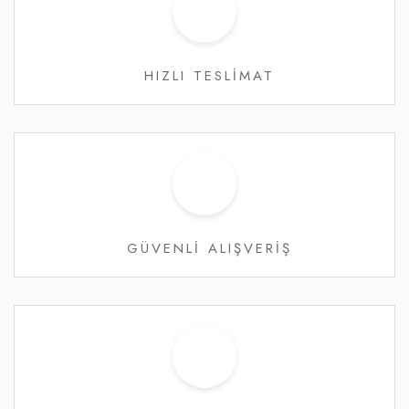
HIZLI TESLİMAT
GÜVENLİ ALIŞVERİŞ