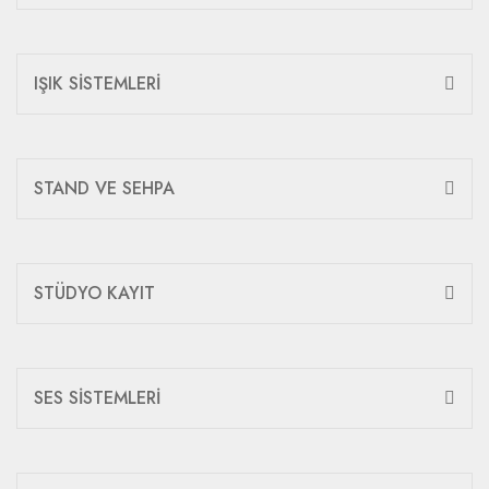
IŞIK SİSTEMLERİ
STAND VE SEHPA
STÜDYO KAYIT
SES SİSTEMLERİ