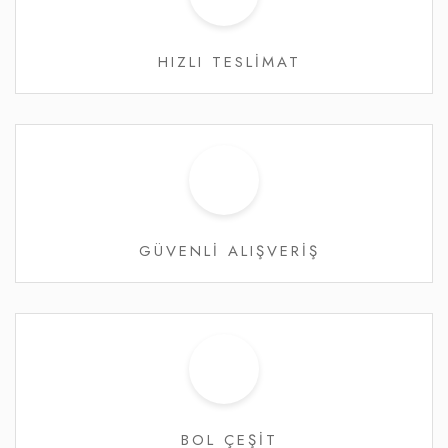
HIZLI TESLİMAT
GÜVENLİ ALIŞVERİŞ
BOL ÇEŞİT