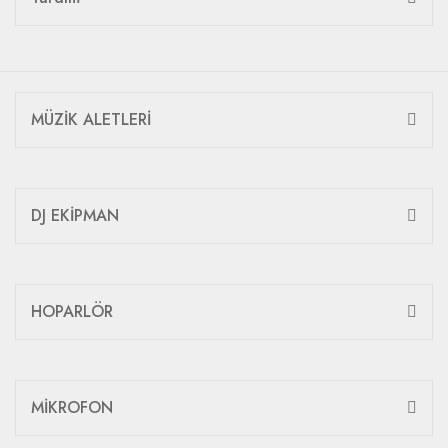
MÜZİK ALETLERİ
DJ EKİPMAN
HOPARLÖR
MİKROFON