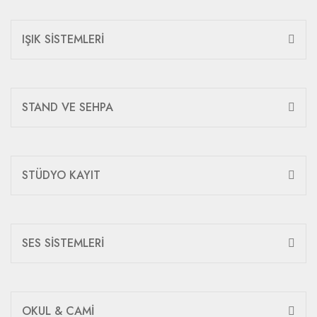
IŞIK SİSTEMLERİ
STAND VE SEHPA
STÜDYO KAYIT
SES SİSTEMLERİ
OKUL & CAMİ