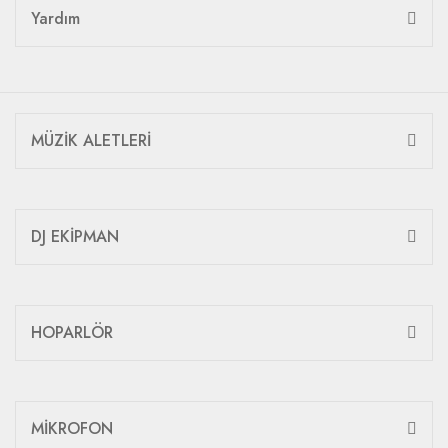
Yardım
MÜZİK ALETLERİ
DJ EKİPMAN
HOPARLÖR
MİKROFON