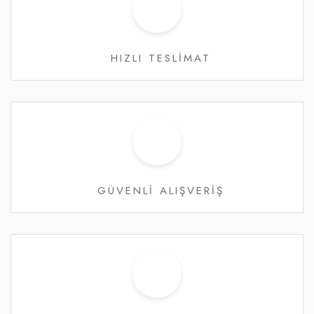
HIZLI TESLİMAT
GÜVENLİ ALIŞVERİŞ