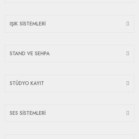
IŞIK SİSTEMLERİ
STAND VE SEHPA
STÜDYO KAYIT
SES SİSTEMLERİ