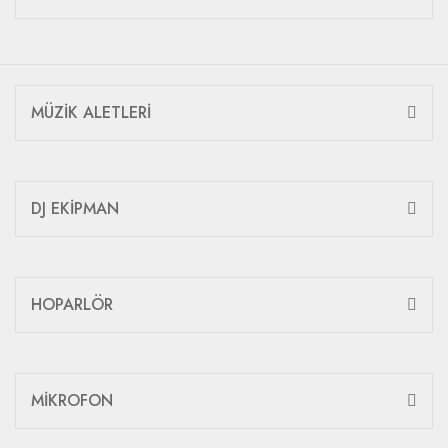
MÜZİK ALETLERİ
DJ EKİPMAN
HOPARLÖR
MİKROFON