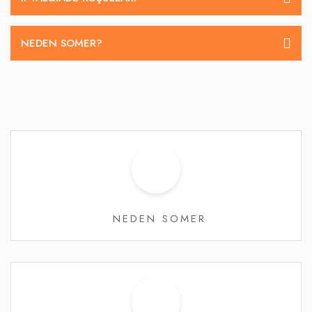
NEDEN SOMER?
NEDEN SOMER