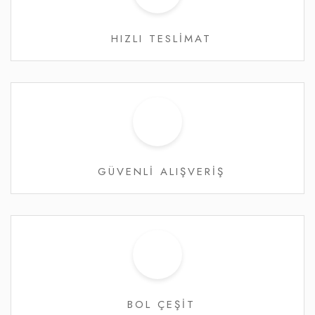
HIZLI TESLİMAT
GÜVENLİ ALIŞVERİŞ
BOL ÇEŞİT