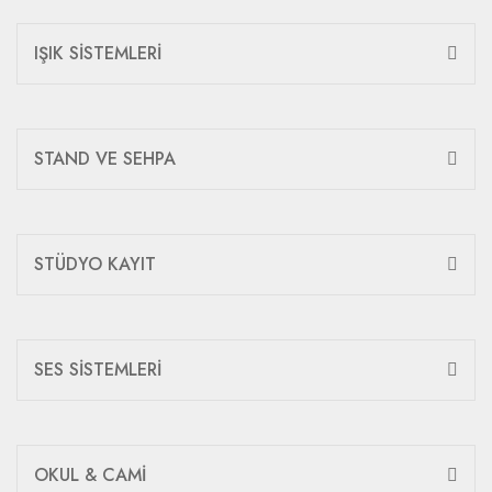
IŞIK SİSTEMLERİ
STAND VE SEHPA
STÜDYO KAYIT
SES SİSTEMLERİ
OKUL & CAMİ