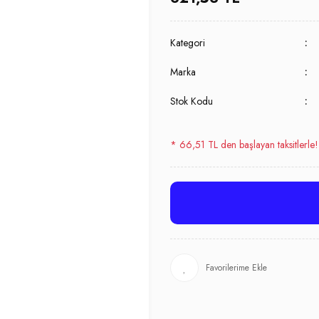
Kategori
Marka
Stok Kodu
* 66,51 TL den başlayan taksitlerle!