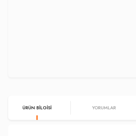
ÜRÜN BILGISI
YORUMLAR