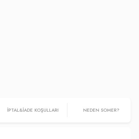
İPTAL&IADE KOŞULLARI
NEDEN SOMER?