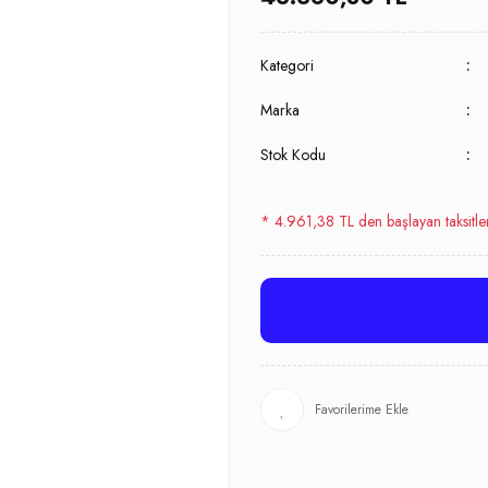
Kategori
Marka
Stok Kodu
* 4.961,38 TL den başlayan taksitle