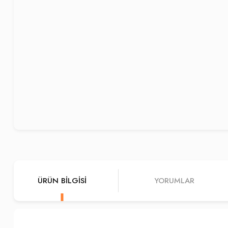
ÜRÜN BILGISI
YORUMLAR