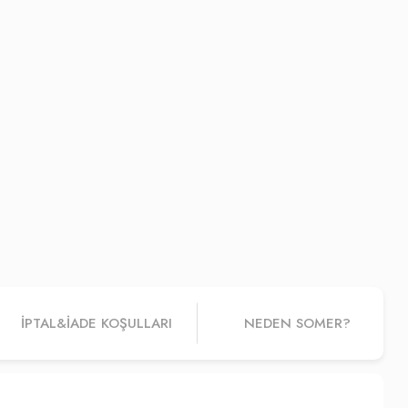
İPTAL&IADE KOŞULLARI
NEDEN SOMER?