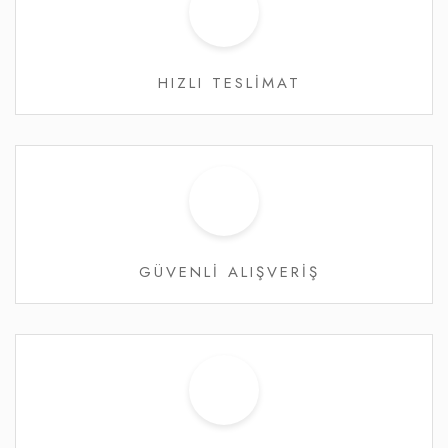
HIZLI TESLİMAT
GÜVENLİ ALIŞVERİŞ