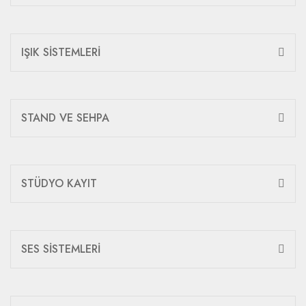
IŞIK SİSTEMLERİ
STAND VE SEHPA
STÜDYO KAYIT
SES SİSTEMLERİ