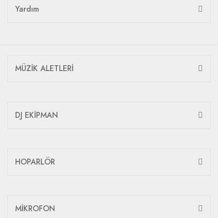
Yardım
MÜZİK ALETLERİ
DJ EKİPMAN
HOPARLÖR
MİKROFON