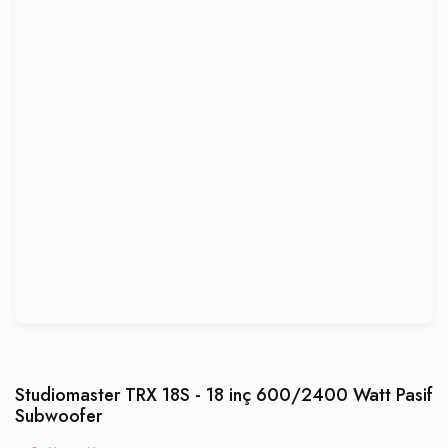
Studiomaster TRX 18S - 18 inç 600/2400 Watt Pasif
Subwoofer