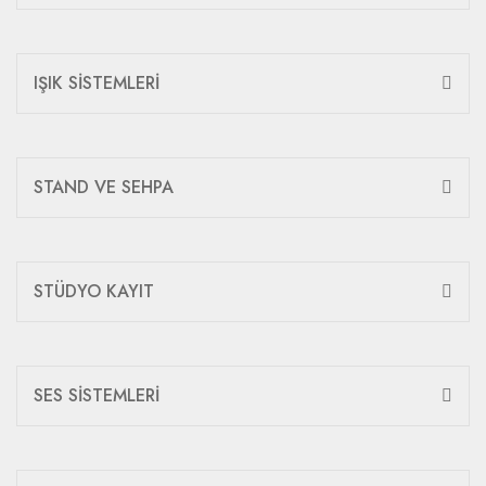
IŞIK SİSTEMLERİ
STAND VE SEHPA
STÜDYO KAYIT
SES SİSTEMLERİ