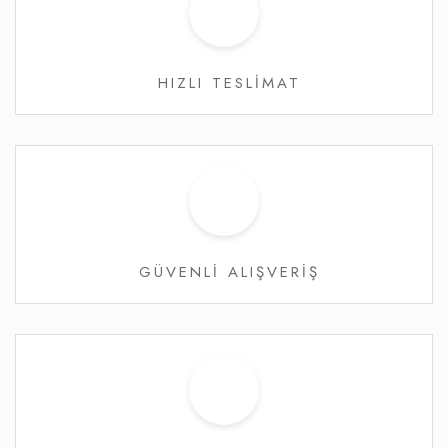
HIZLI TESLİMAT
GÜVENLİ ALIŞVERİŞ