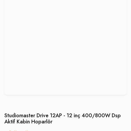
Studiomaster Drive 12AP - 12 inç 400/800W Dsp
Aktif Kabin Hoparlör