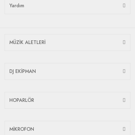
Yardım
MÜZİK ALETLERİ
DJ EKİPMAN
HOPARLÖR
MİKROFON