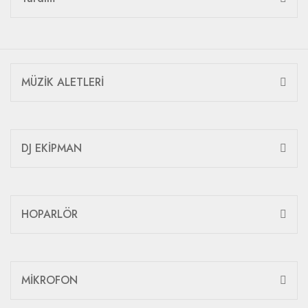
MÜZİK ALETLERİ
DJ EKİPMAN
HOPARLÖR
MİKROFON