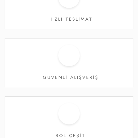
HIZLI TESLİMAT
GÜVENLİ ALIŞVERİŞ
BOL ÇEŞİT