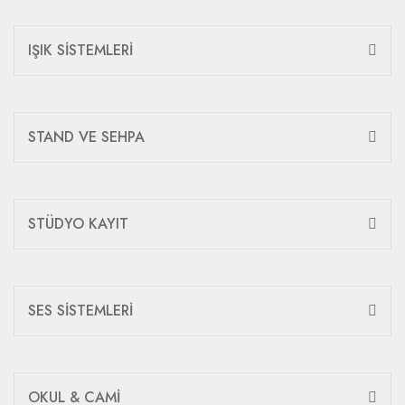
IŞIK SİSTEMLERİ
STAND VE SEHPA
STÜDYO KAYIT
SES SİSTEMLERİ
OKUL & CAMİ