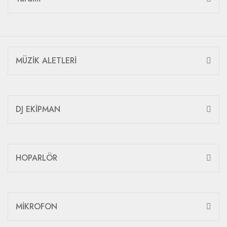
MÜZİK ALETLERİ
DJ EKİPMAN
HOPARLÖR
MİKROFON