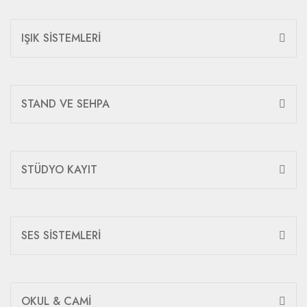
IŞIK SİSTEMLERİ
STAND VE SEHPA
STÜDYO KAYIT
SES SİSTEMLERİ
OKUL & CAMİ