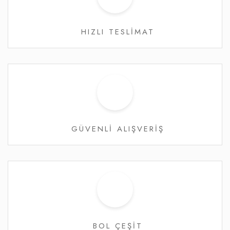
HIZLI TESLİMAT
GÜVENLİ ALIŞVERİŞ
BOL ÇEŞİT