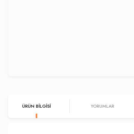
ÜRÜN BILGISI
YORUMLAR