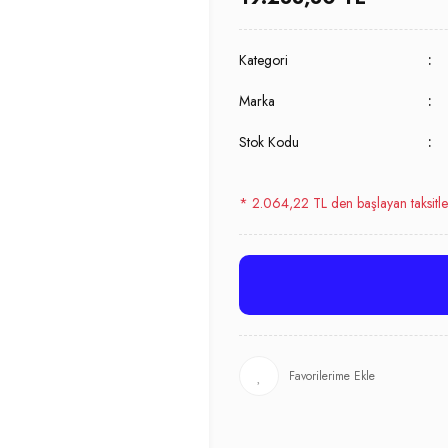
Kategori
Marka
Stok Kodu
* 2.064,22 TL den başlayan taksitle