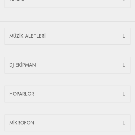
MÜZİK ALETLERİ
DJ EKİPMAN
HOPARLÖR
MİKROFON