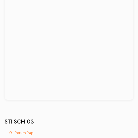
STI SCH-03
0 - Yorum Yap