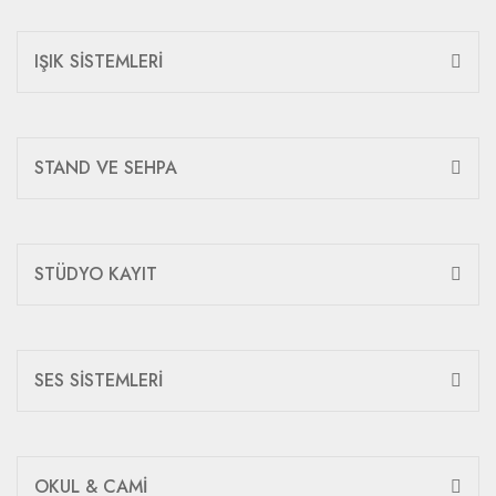
IŞIK SİSTEMLERİ
STAND VE SEHPA
STÜDYO KAYIT
SES SİSTEMLERİ
OKUL & CAMİ