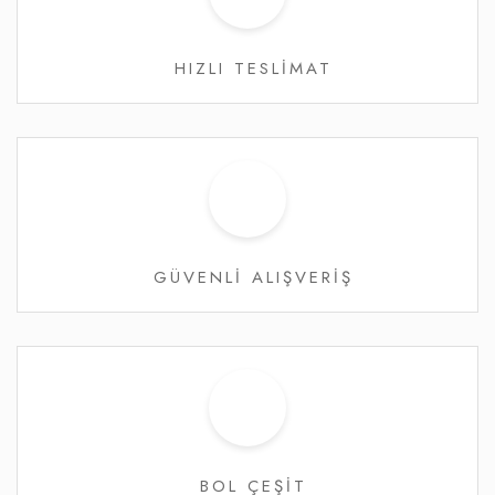
HIZLI TESLİMAT
GÜVENLİ ALIŞVERİŞ
BOL ÇEŞİT