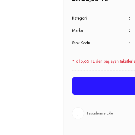
Kategori
Marka
Stok Kodu
* 615,65 TL den başlayan taksitlerl