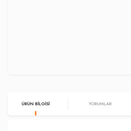
ÜRÜN BILGISI
YORUMLAR