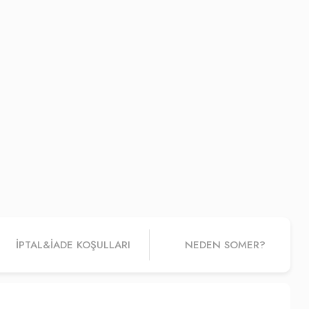
İPTAL&IADE KOŞULLARI
NEDEN SOMER?