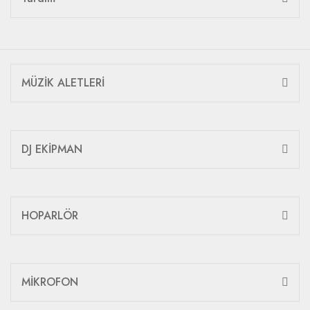
MÜZİK ALETLERİ
DJ EKİPMAN
HOPARLÖR
MİKROFON