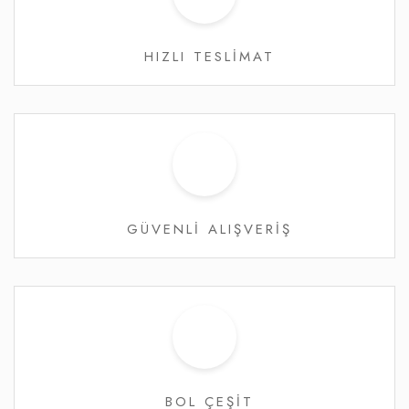
HIZLI TESLİMAT
GÜVENLİ ALIŞVERİŞ
BOL ÇEŞİT