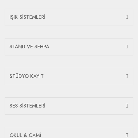
IŞIK SİSTEMLERİ
STAND VE SEHPA
STÜDYO KAYIT
SES SİSTEMLERİ
OKUL & CAMİ