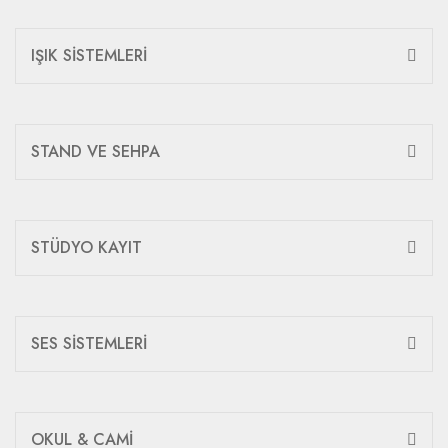
IŞIK SİSTEMLERİ
STAND VE SEHPA
STÜDYO KAYIT
SES SİSTEMLERİ
OKUL & CAMİ