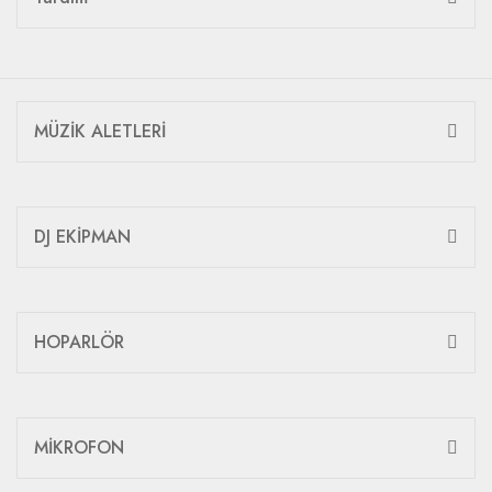
MÜZİK ALETLERİ
DJ EKİPMAN
HOPARLÖR
MİKROFON