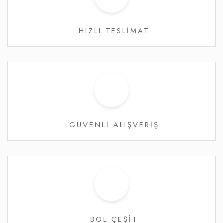
HIZLI TESLİMAT
GÜVENLİ ALIŞVERİŞ
BOL ÇEŞİT