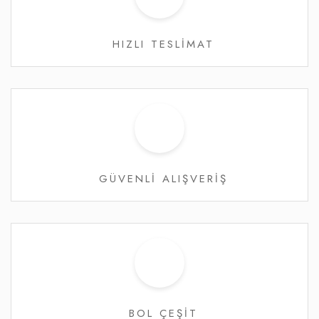
HIZLI TESLİMAT
GÜVENLİ ALIŞVERİŞ
BOL ÇEŞİT