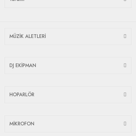
MÜZİK ALETLERİ
DJ EKİPMAN
HOPARLÖR
MİKROFON