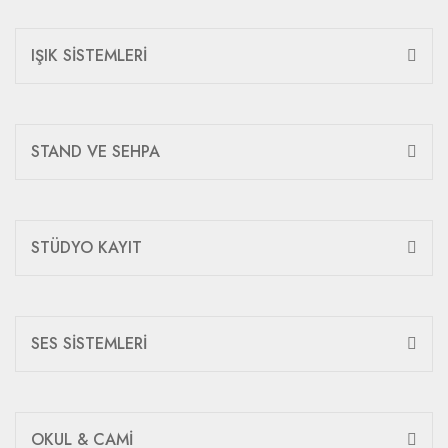
IŞIK SİSTEMLERİ
STAND VE SEHPA
STÜDYO KAYIT
SES SİSTEMLERİ
OKUL & CAMİ