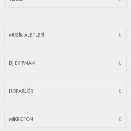
MÜZİK ALETLERİ
DJ EKİPMAN
HOPARLÖR
MİKROFON