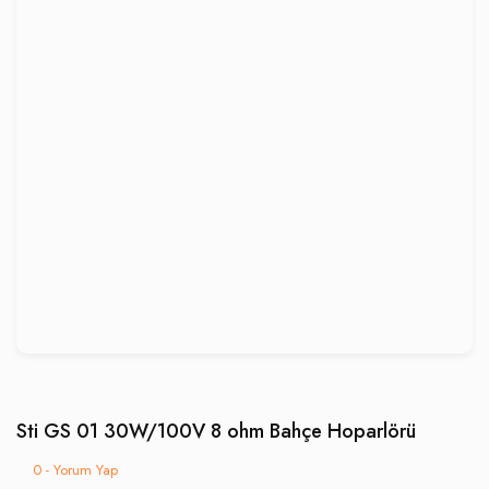
Sti GS 01 30W/100V 8 ohm Bahçe Hoparlörü
0 - Yorum Yap