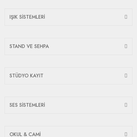
IŞIK SİSTEMLERİ
STAND VE SEHPA
STÜDYO KAYIT
SES SİSTEMLERİ
OKUL & CAMİ