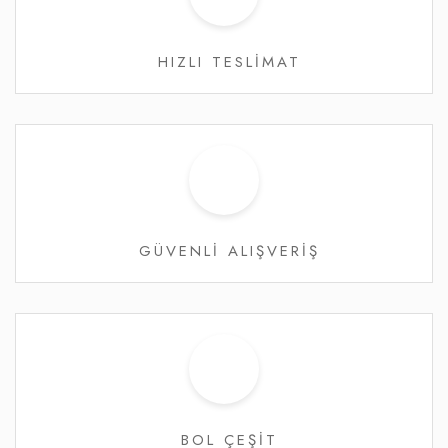
HIZLI TESLİMAT
GÜVENLİ ALIŞVERİŞ
BOL ÇEŞİT