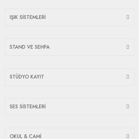
IŞIK SİSTEMLERİ
STAND VE SEHPA
STÜDYO KAYIT
SES SİSTEMLERİ
OKUL & CAMİ