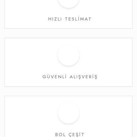
HIZLI TESLİMAT
GÜVENLİ ALIŞVERİŞ
BOL ÇEŞİT