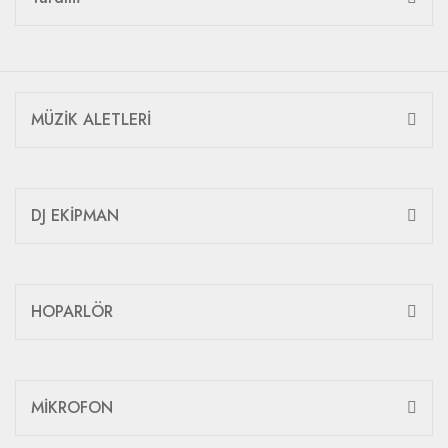
MÜZİK ALETLERİ
DJ EKİPMAN
HOPARLÖR
MİKROFON