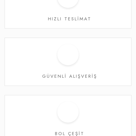
HIZLI TESLİMAT
GÜVENLİ ALIŞVERİŞ
BOL ÇEŞİT