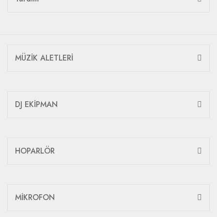
MÜZİK ALETLERİ
DJ EKİPMAN
HOPARLÖR
MİKROFON