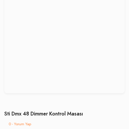
Sti Dmx 48 Dimmer Kontrol Masası
0 - Yorum Yap