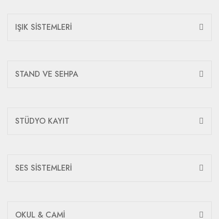
IŞIK SİSTEMLERİ
STAND VE SEHPA
STÜDYO KAYIT
SES SİSTEMLERİ
OKUL & CAMİ