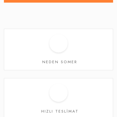
NEDEN SOMER
HIZLI TESLİMAT