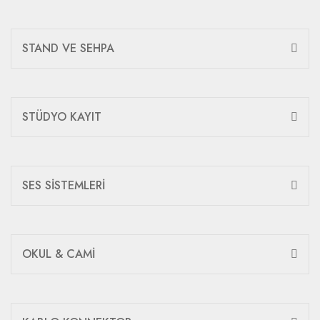
STAND VE SEHPA
STÜDYO KAYIT
SES SİSTEMLERİ
OKUL & CAMİ