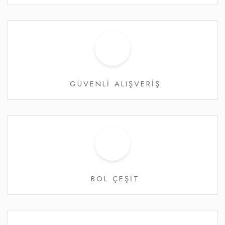
GÜVENLİ ALIŞVERİŞ
BOL ÇEŞİT