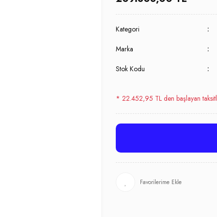
Kategori
Marka
Stok Kodu
* 22.452,95 TL den başlayan taksitl