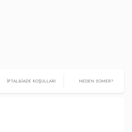
İPTAL&IADE KOŞULLARI
NEDEN SOMER?